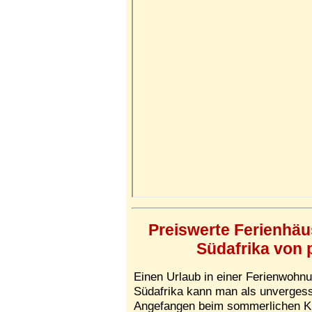
Preiswerte Ferienhä
Südafrika von 
Einen Urlaub in einer Ferienwohn
Südafrika kann man als unvergessl
Angefangen beim sommerlichen Kl