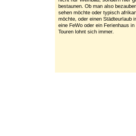
bestaunen. Ob man also bezauber
sehen möchte oder typisch afrikani
möchte, oder einen Städteurlaub i
eine FeWo oder ein Ferienhaus in 
Touren lohnt sich immer.