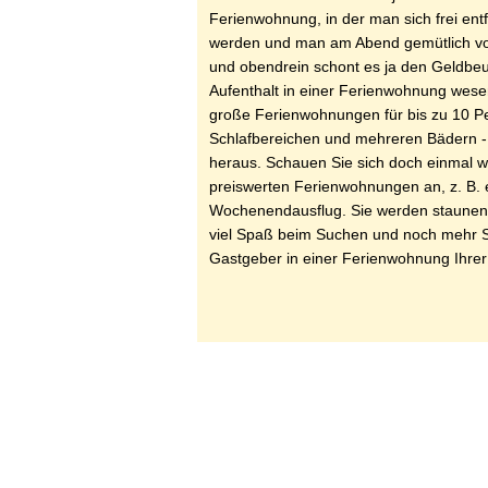
Ferienwohnung, in der man sich frei entf
werden und man am Abend gemütlich vo
und obendrein schont es ja den Geldbeu
Aufenthalt in einer Ferienwohnung wesen
große Ferienwohnungen für bis zu 10 Pe
Schlafbereichen und mehreren Bädern 
heraus. Schauen Sie sich doch einmal w
preiswerten Ferienwohnungen an, z. B. 
Wochenendausflug. Sie werden staunen, 
viel Spaß beim Suchen und noch mehr S
Gastgeber in einer Ferienwohnung Ihrer