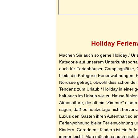
Holiday Ferie
Machen Sie auch so gerne Holiday / Url
Kategorie auf unserem Unterkunftsporta
auch für Ferienhäuser, Campingplätze, 
bleibt die Kategorie Ferienwohnungen. 
Nordsee gefragt, obwohl dies schon der m
Tendenz zum Urlaub / Holiday in einer
halt auch im Urlaub wie zu Hause fühlen
Atmospähre, die oft ein "Zimmer" einem 
sagen, daß es heutzutage nicht hervorra
Luxus den Gästen ihren Aufenthalt so 
Ferienwohnung bleibt Ferienwohnung und
Kindern. Gerade mit Kindern ist ein Aufe
immer leicht. Man möchte ja auch nicht 