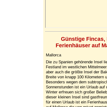
Günstige Fincas
Ferienhäuser auf Ma
Mallorca
Die zu Spanien gehörende Insel l
Festland im westlichen Mittelmeer.
aber auch die größte Insel der Ba
Breite von knapp 100 Kilometern 
Besonders wegen dem subtropisch
Sonnenstunden ist ein Urlaub auf d
Winter erfreuen sich großer Belie
dieser kleinen Insel sind gastfreu
für einen Urlaub ist ein Ferienha