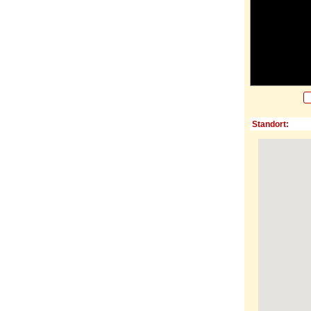
Standort: