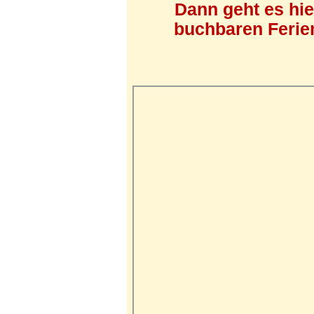
Dann geht es hi
buchbaren Ferien