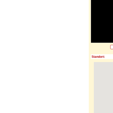
Standort: