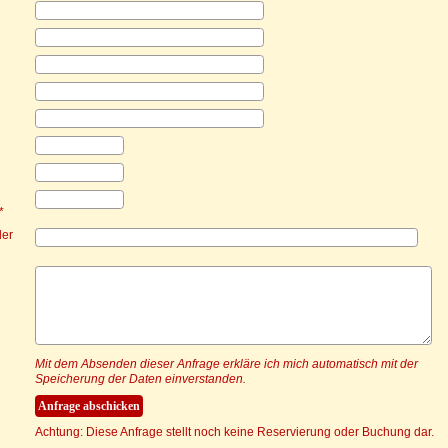
*
der
Mit dem Absenden dieser Anfrage erkläre ich mich automatisch mit der
Speicherung der Daten einverstanden.
Achtung: Diese Anfrage stellt noch keine Reservierung oder Buchung dar.