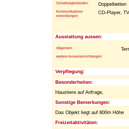
Schlafmöglichkeiten:
Doppelbetten
Kommunikations-
CD-Player, TV
einrichtungen:
Ausstattung aussen:
Allgemein:
Ter
weitere Ausseneinrichtungen:
Verpflegung:
Besonderheiten:
Haustiere auf Anfrage,
Sonstige Bemerkungen:
Das Objekt liegt auf 800m Höhe
Freizeitaktivitäten: