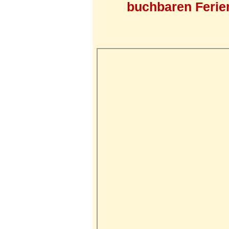
buchbaren Ferien