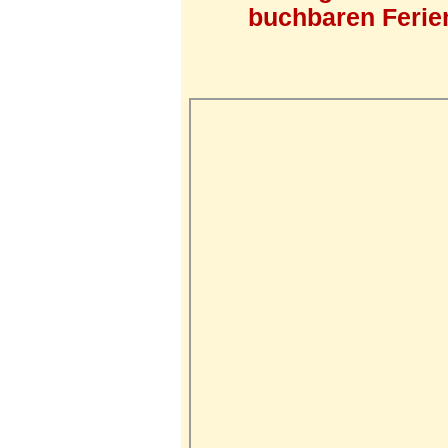
buchbaren Ferien