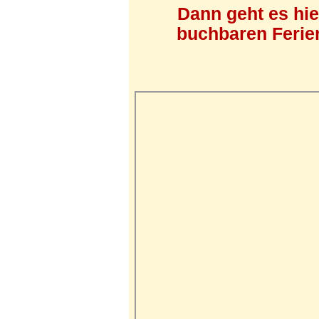
Dann geht es hi
buchbaren Ferien