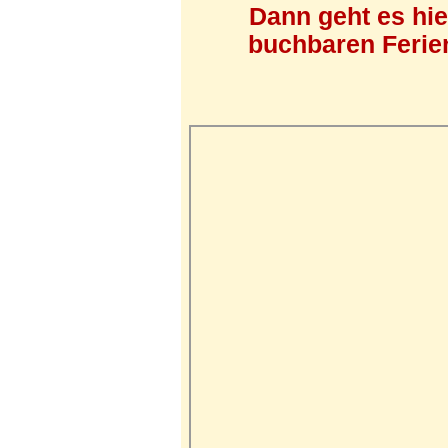
Dann geht es hi
buchbaren Ferien