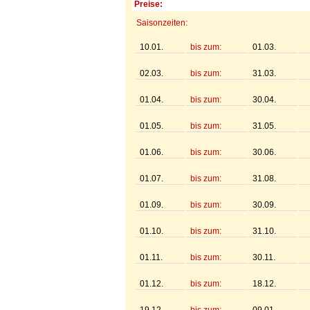
Preise:
Saisonzeiten:
10.01.
bis zum:
01.03.
02.03.
bis zum:
31.03.
01.04.
bis zum:
30.04.
01.05.
bis zum:
31.05.
01.06.
bis zum:
30.06.
01.07.
bis zum:
31.08.
01.09.
bis zum:
30.09.
01.10.
bis zum:
31.10.
01.11.
bis zum:
30.11.
01.12.
bis zum:
18.12.