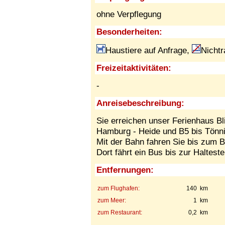
ohne Verpflegung
Besonderheiten:
Haustiere auf Anfrage,
Nicht
Freizeitaktivitäten:
-
Anreisebeschreibung:
Sie erreichen unser Ferienhaus Bl
Hamburg - Heide und B5 bis Tönni
Mit der Bahn fahren Sie bis zum 
Dort fährt ein Bus bis zur Haltest
Entfernungen:
zum Flughafen:
140 km
zum Meer:
1 km
zum Restaurant:
0,2 km