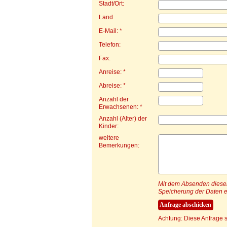
Stadt/Ort:
Land
E-Mail: *
Telefon:
Fax:
Anreise: *
Abreise: *
Anzahl der
Erwachsenen: *
Anzahl (Alter) der
Kinder:
weitere
Bemerkungen:
Mit dem Absenden dieser 
Speicherung der Daten e
Achtung: Diese Anfrage s