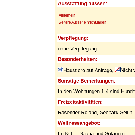
Ausstattung aussen:
Allgemein:
weitere Ausseneinrichtungen:
Verpflegung:
ohne Verpflegung
Besonderheiten:
Haustiere auf Anfrage,
Nicht
Sonstige Bemerkungen:
In den Wohnungen 1-4 sind Hunde
Freizeitaktivitäten:
Rasender Roland, Seepark Sellin
Wellnessangebot:
Im Keller Sauna und Solarium