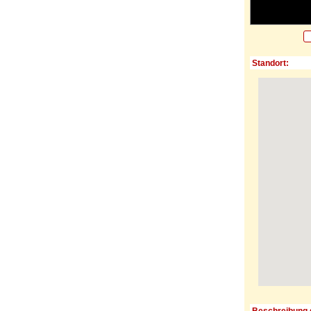
Standort:
Beschreibung 