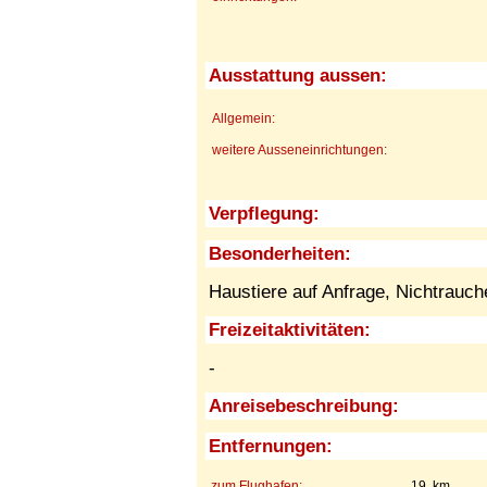
Ausstattung aussen:
Allgemein:
weitere Ausseneinrichtungen:
Verpflegung:
Besonderheiten:
Haustiere auf Anfrage,
Nichtrauch
Freizeitaktivitäten:
-
Anreisebeschreibung:
Entfernungen:
zum Flughafen:
19 km