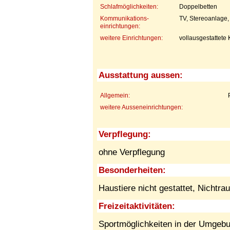
Schlafmöglichkeiten:
Doppelbetten
Kommunikations-
TV, Stereoanlage,
einrichtungen:
weitere Einrichtungen:
vollausgestattete
Ausstattung aussen:
Allgemein:
weitere Ausseneinrichtungen:
Verpflegung:
ohne Verpflegung
Besonderheiten:
Haustiere nicht gestattet,
Nichtra
Freizeitaktivitäten:
Sportmöglichkeiten in der Umgebu