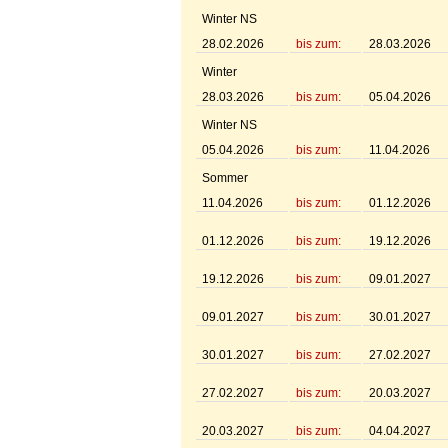
Winter NS
28.02.2026
bis zum:
28.03.2026
Winter
28.03.2026
bis zum:
05.04.2026
Winter NS
05.04.2026
bis zum:
11.04.2026
Sommer
11.04.2026
bis zum:
01.12.2026
01.12.2026
bis zum:
19.12.2026
19.12.2026
bis zum:
09.01.2027
09.01.2027
bis zum:
30.01.2027
30.01.2027
bis zum:
27.02.2027
27.02.2027
bis zum:
20.03.2027
20.03.2027
bis zum:
04.04.2027