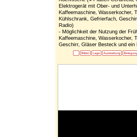
Elektrogerät mit Ober- und Unterh
Kaffeemaschine, Wasserkocher, T
Kühlschrank, Gefrierfach, Geschir
Radio)
- Möglichkeit der Nutzung der Frü
Kaffeemaschine, Wasserkocher, T
Geschirr, Gläser Besteck und ein 
Bilder
Lage
Ausstattung
Belegun