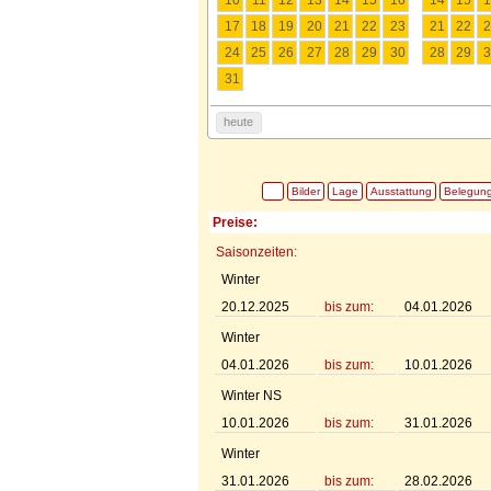
17
18
19
20
21
22
23
21
22
2
24
25
26
27
28
29
30
28
29
3
31
heute
Bilder
Lage
Ausstattung
Belegun
Preise:
Saisonzeiten:
Winter
20.12.2025
bis zum:
04.01.2026
Winter
04.01.2026
bis zum:
10.01.2026
Winter NS
10.01.2026
bis zum:
31.01.2026
Winter
31.01.2026
bis zum:
28.02.2026