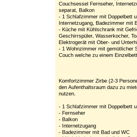
Couchsessel Fernseher, Internet
separat, Balkon
- 1 Schlafzimmer mit Doppelbett u
Internetzugang, Badezimmer mit 
- Küche mit Kühlschrank mit Gefri
Geschirrspüler, Wasserkocher, To
Elektrogerät mit Ober- und Unterh
- 1 Wohnzimmer mit gemütlicher S
Couch welche zu einem Einzelbet
Komfortzimmer Zirbe (2-3 Persone
den Aufenthaltsraum dazu zu miet
nutzen.
- 1 Schlafzimmer mit Doppelbett 
- Fernseher
- Balkon
- Internetzugang
- Badezimmer mit Bad und WC