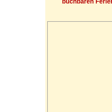
buchbaren Ferien