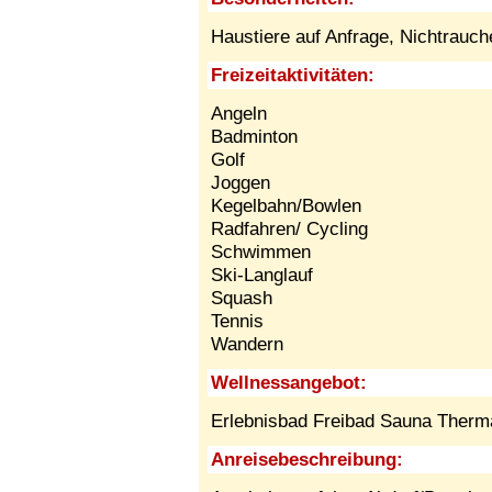
Haustiere auf Anfrage,
Nichtrauch
Freizeitaktivitäten:
Angeln
Badminton
Golf
Joggen
Kegelbahn/Bowlen
Radfahren/ Cycling
Schwimmen
Ski-Langlauf
Squash
Tennis
Wandern
Wellnessangebot:
Erlebnisbad Freibad Sauna Therm
Anreisebeschreibung: