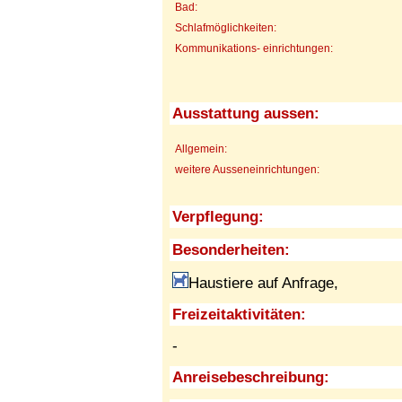
Bad:
Schlafmöglichkeiten:
Kommunikations- einrichtungen:
Ausstattung aussen:
Allgemein:
weitere Ausseneinrichtungen:
Verpflegung:
Besonderheiten:
Haustiere auf Anfrage,
Freizeitaktivitäten:
-
Anreisebeschreibung: