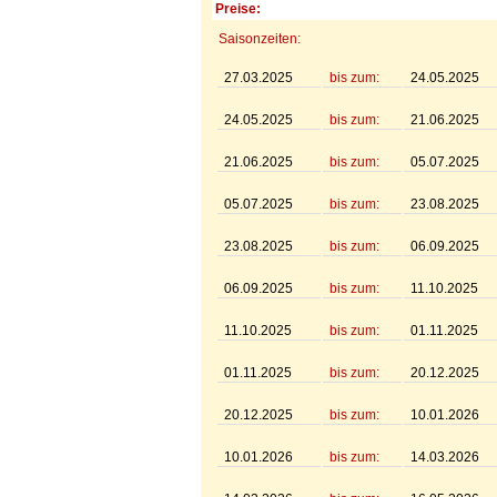
Preise:
Saisonzeiten:
27.03.2025
bis zum:
24.05.2025
24.05.2025
bis zum:
21.06.2025
21.06.2025
bis zum:
05.07.2025
05.07.2025
bis zum:
23.08.2025
23.08.2025
bis zum:
06.09.2025
06.09.2025
bis zum:
11.10.2025
11.10.2025
bis zum:
01.11.2025
01.11.2025
bis zum:
20.12.2025
20.12.2025
bis zum:
10.01.2026
10.01.2026
bis zum:
14.03.2026