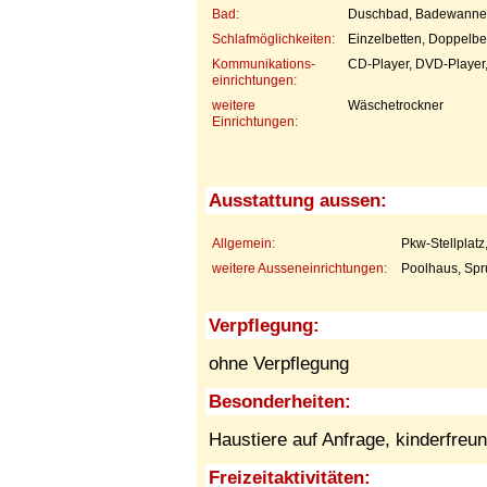
Bad:
Duschbad, Badewanne,
Schlafmöglichkeiten:
Einzelbetten, Doppelbe
Kommunikations-
CD-Player, DVD-Player, 
einrichtungen:
weitere
Wäschetrockner
Einrichtungen:
Ausstattung aussen:
Allgemein:
Pkw-Stellplatz
weitere Ausseneinrichtungen:
Poolhaus, Spr
Verpflegung:
ohne Verpflegung
Besonderheiten:
Haustiere auf Anfrage,
kinderfreun
Freizeitaktivitäten: