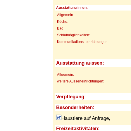
Ausstattung innen:
Allgemein:
Küche:
Bad:
Schlafmöglichkeiten:
Kommunikations- einrichtungen:
Ausstattung aussen:
Allgemein:
weitere Ausseneinrichtungen:
Verpflegung:
Besonderheiten:
Haustiere auf Anfrage,
Freizeitaktivitäten: