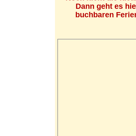
Dann geht es hi
buchbaren Ferien