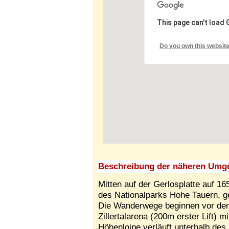
This page can't load
Do you own this websit
Beschreibung der näheren Umg
Mitten auf der Gerlosplatte auf 
des Nationalparks Hohe Tauern, ge
Die Wanderwege beginnen vor der 
Zillertalarena (200m erster Lift) m
Höhenloipe verläuft unterhalb des