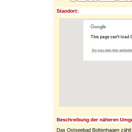
Standort:
This page can't load
Do you own this websit
Beschreibung der näheren Umg
Das Ostseebad Boltenhagen zählt 