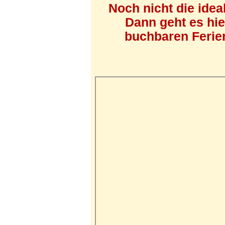
Noch nicht die ide
Dann geht es hi
buchbaren Ferien