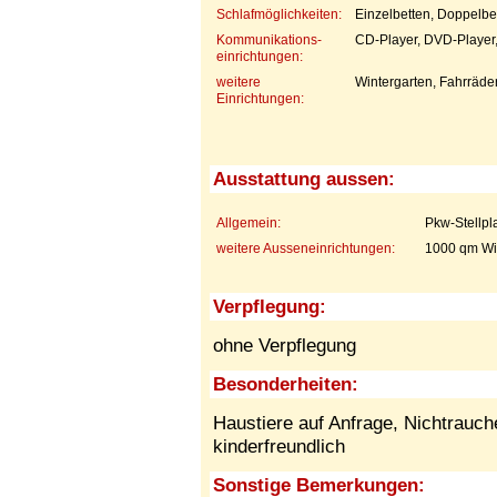
Schlafmöglichkeiten:
Einzelbetten, Doppelbet
Kommunikations-
CD-Player, DVD-Player,
einrichtungen:
weitere
Wintergarten, Fahrräde
Einrichtungen:
Ausstattung aussen:
Allgemein:
Pkw-Stellpl
weitere Ausseneinrichtungen:
1000 qm Wi
Verpflegung:
ohne Verpflegung
Besonderheiten:
Haustiere auf Anfrage,
Nichtrauch
kinderfreundlich
Sonstige Bemerkungen: