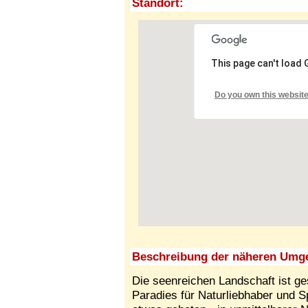
Standort:
This page can't load
Do you own this websit
Beschreibung der näheren Umg
Die seenreichen Landschaft ist g
Paradies für Naturliebhaber und Sp