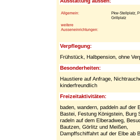
Ausstattung aussen:
Allgemein:
Pkw-Stellplatz, 
Grillplatz
weitere
Ausseneinrichtungen:
Verpflegung:
Frühstück, Halbpension, ohne Ver
Besonderheiten:
Haustiere auf Anfrage,
Nichtrauch
kinderfreundlich
Freizeitaktivitäten:
baden, wandern, paddeln auf der 
Bastei, Festung Königstein, Burg 
radeln auf dem Elberadweg, Besuc
Bautzen, Görlitz und Meißen,
Dampffschiffahrt auf der Elbe ab