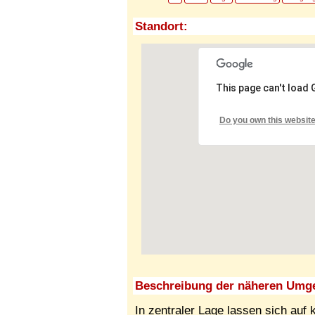
Standort:
This page can't load
Do you own this websit
Beschreibung der näheren Umg
In zentraler Lage lassen sich au