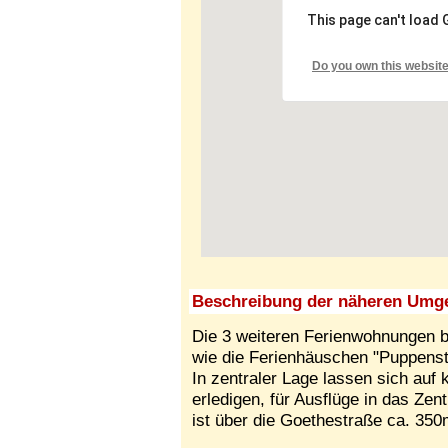
This page can't load
Do you own this websit
Beschreibung der näheren Umg
Die 3 weiteren Ferienwohnungen 
wie die Ferienhäuschen "Puppenstu
In zentraler Lage lassen sich au
erledigen, für Ausflüge in das Ze
ist über die Goethestraße ca. 350m