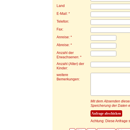
Land
E-Mail: *
Telefon:
Fax:
Anreise: *
Abreise: *
Anzahl der
Erwachsenen: *
Anzahl (Alter) der
Kinder:
weitere
Bemerkungen:
Mit dem Absenden dieser 
Speicherung der Daten e
Achtung: Diese Anfrage s